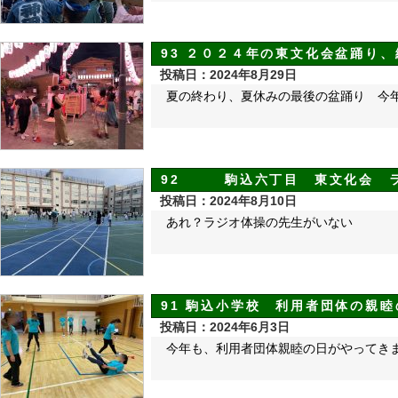
93 ２０２４年の東文化会盆踊り、
投稿日：2024年8月29日
夏の終わり、夏休みの最後の盆踊り 今
92 駒込六丁目 東文化会 
投稿日：2024年8月10日
あれ？ラジオ体操の先生がいない
91 駒込小学校 利用者団体の親
投稿日：2024年6月3日
今年も、利用者団体親睦の日がやってき