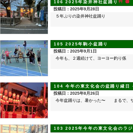
106 2025年染井神社盆踊り
投稿日：2025年9月28日
５年ぶりの染井神社盆踊り
105 2025年駒小盆踊り
投稿日：2025年9月1日
今年も、２週続けて、ヨーヨー釣り係
104 今年の東文化会の盆踊り縁
投稿日：2025年8月26日
今年盆踊りは、暑かった〜 まるで、
103 2025年今年の東文化会のラ