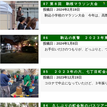
87 第８回 駒桜マラソン大会
投稿日：2024年2月19日
駒込小学校のマラソン大会 今年は、高
86 駒込の夜警 ２０２３年
投稿日：2024年1月8日
お手伝いだけのつもりが、どっぷりと、
85 ２０２３年の六、七丁目町
投稿日：2023年12月19日
コロナで中止になっていたけど、３年振
84 久しぶりの町会秋のバスツア