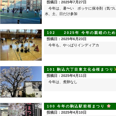
投稿日：2025年7月27日
今年は、暑〜い ポッケに保冷剤（気づ
水、土、日だけ参加
102 2025年 今年の親睦のた
投稿日：2025年6月23日
今年も、やっぱりインディアカ
101 駒込六丁目東文化会桜まつり
投稿日：2025年4月11日
今年は、煮卵なし
100 今年の駒込駅前桜まつり
投稿日：2025年4月10日