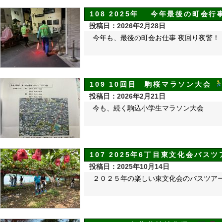
108 2025年 今年最後の町会行
投稿日：2026年2月28日
今年も、最後の町会お仕事 夜回り夜警！
109 10回目 駒桜マラソン大会
投稿日：2026年2月21日
今も、続く駒込小学生マラソン大会
107 2025年6丁目東文化会バスツ
投稿日：2025年10月14日
２０２５年の楽しい東文化会のバスツア