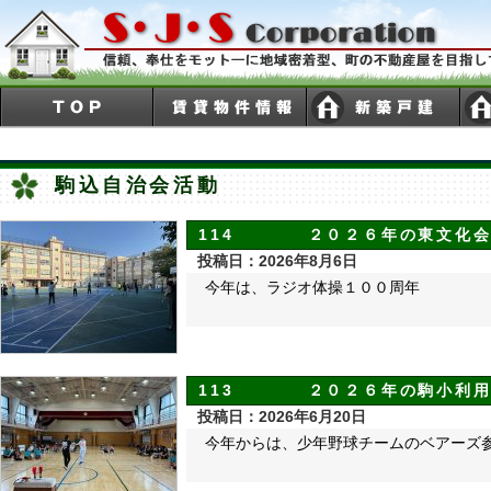
駒込自治会活動
114 ２０２６年の東文化会
投稿日：2026年8月6日
今年は、ラジオ体操１００周年
113 ２０２６年の駒小利用
投稿日：2026年6月20日
今年からは、少年野球チームのベアーズ